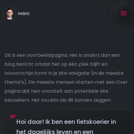
Dit is een voorbeeldpagina. Het is anders dan een
blog bericht omdat het op één plek blijft en
tevoorschijn komt in je site navigatie (in de meeste
thema’s). De meeste mensen starten met een Over
pagina dat hen voorstelt aan potentiële site
bezoekers. Het zou iets als dit kunnen zeggen:
Hoi daar! Ik ben een fietskoerier in
het dagelijks leven en een