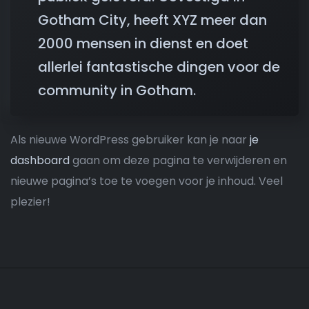
Gotham City, heeft XYZ meer dan
2000 mensen in dienst en doet
allerlei fantastische dingen voor de
community in Gotham.
Als nieuwe WordPress gebruiker kan je naar
je
dashboard
gaan om deze pagina te verwijderen en
nieuwe pagina’s toe te voegen voor je inhoud. Veel
plezier!